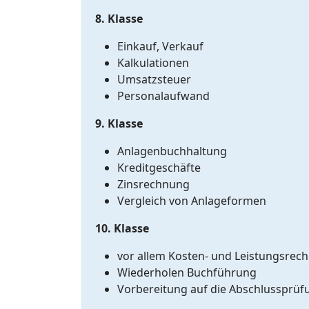
8. Klasse
Einkauf, Verkauf
Kalkulationen
Umsatzsteuer
Personalaufwand
9. Klasse
Anlagenbuchhaltung
Kreditgeschäfte
Zinsrechnung
Vergleich von Anlageformen
10. Klasse
vor allem Kosten- und Leistungsrec
Wiederholen Buchführung
Vorbereitung auf die Abschlussprüf