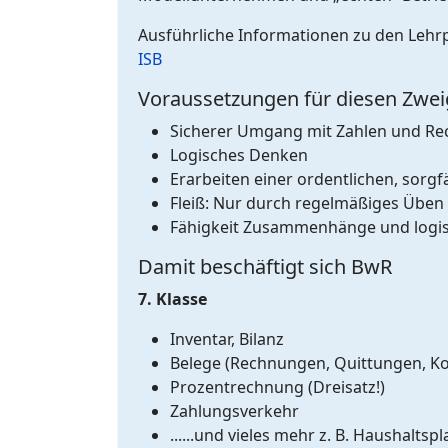
Ausführliche Informationen zu den Lehrp
ISB
Voraussetzungen für diesen Zwei
Sicherer Umgang mit Zahlen und R
Logisches Denken
Erarbeiten einer ordentlichen, sorgf
Fleiß: Nur durch regelmäßiges Üben s
Fähigkeit Zusammenhänge und logi
Damit beschäftigt sich BwR
7. Klasse
Inventar, Bilanz
Belege (Rechnungen, Quittungen, 
Prozentrechnung (Dreisatz!)
Zahlungsverkehr
......und vieles mehr z. B. Haushalts