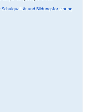
ür Schulqualität und Bildungsforschung