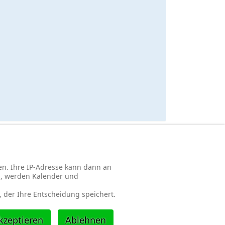
n. Ihre IP-Adresse kann dann an
n, werden Kalender und
 der Ihre Entscheidung speichert.
kzeptieren
Ablehnen