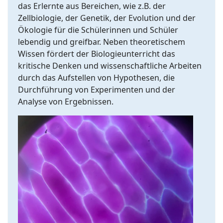
das Erlernte aus Bereichen, wie z.B. der
Zellbiologie, der Genetik, der Evolution und der
Ökologie für die Schülerinnen und Schüler
lebendig und greifbar. Neben theoretischem
Wissen fördert der Biologieunterricht das
kritische Denken und wissenschaftliche Arbeiten
durch das Aufstellen von Hypothesen, die
Durchführung von Experimenten und der
Analyse von Ergebnissen.