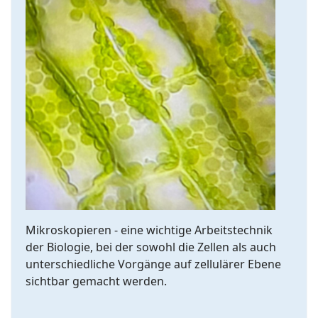
Mikroskopieren - eine wichtige Arbeitstechnik
der Biologie, bei der sowohl die Zellen als auch
unterschiedliche Vorgänge auf zellulärer Ebene
sichtbar gemacht werden.