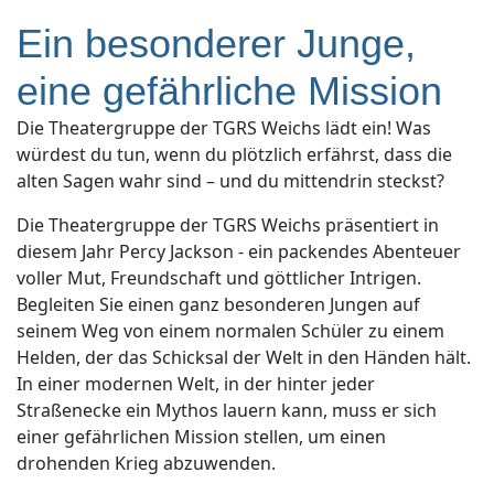
Ein besonderer Junge,
eine gefährliche Mission
Die Theatergruppe der TGRS Weichs lädt ein! Was
würdest du tun, wenn du plötzlich erfährst, dass die
alten Sagen wahr sind – und du mittendrin steckst?
Die Theatergruppe der TGRS Weichs präsentiert in
diesem Jahr Percy Jackson - ein packendes Abenteuer
voller Mut, Freundschaft und göttlicher Intrigen.
Begleiten Sie einen ganz besonderen Jungen auf
seinem Weg von einem normalen Schüler zu einem
Helden, der das Schicksal der Welt in den Händen hält.
In einer modernen Welt, in der hinter jeder
Straßenecke ein Mythos lauern kann, muss er sich
einer gefährlichen Mission stellen, um einen
drohenden Krieg abzuwenden.