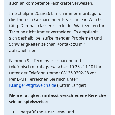
auch an kompetente Fachkräfte verweisen.
Im Schuljahr 2025/26 bin ich immer montags für
die Theresia-Gerhardinger-Realschule in Weichs
tätig. Demnach lassen sich leider Wartezeiten für
Termine nicht immer vermeiden. Es empfiehlt
sich deshalb, bei aufkeimenden Problemen und
Schwierigkeiten zeitnah Kontakt zu mir
aufzunehmen.
Nehmen Sie Terminvereinbarung bitte
telefonisch montags zwischen 10:25 - 11:10 Uhr
unter der Telefonnummer 08136 9302-28 vor.
Per E-Mail erreichen Sie mich unter
KLanger@tgrsweichs.de
(Katrin Langer)
Meine Tätigkeit umfasst verschiedene Bereiche
wie beispielsweise:
Überprüfung einer Lese- und