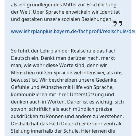
als ein grundlegendes Mittel zur Erschließung
der Welt. Über Sprache entwickeln wir Identität
und gestalten unsere sozialen Beziehungen.
www.lehrplanplus.bayern.de/fachproﬁl/realschule/de
So führt der Lehrplan der Realschule das Fach
Deutsch ein. Denkt man darüber nach, merkt
man, wie wahr diese Worte sind, denn wir
Menschen nutzen Sprache viel intensiver, als uns
bewusst ist. Wir beschreiben unsere Gedanke,
Gefühle und Wünsche mit Hilfe von Sprache,
kommunizieren mit ihrer Unterstützung und
denken auch in Worten. Daher ist es wichtig, sich
sowohl schriftlich als auch mündlich präzise
ausdrücken zu können und andere zu verstehen.
Deshalb hat das Fach Deutsch eine sehr zentrale
Stellung innerhalb der Schule. Hier lernen die