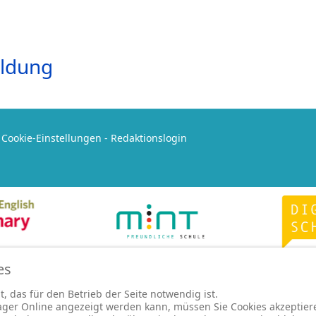
ildung
-
Cookie-Einstellungen
-
Redaktionslogin
es
, das für den Betrieb der Seite notwendig ist.
ger Online angezeigt werden kann, müssen Sie Cookies akzeptiere