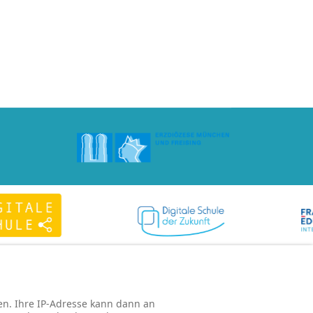
n. Ihre IP-Adresse kann dann an