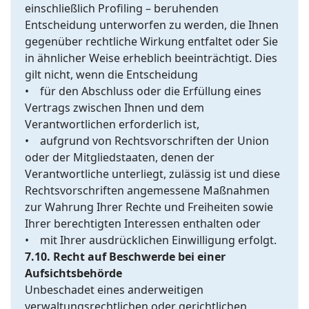
einschließlich Profiling – beruhenden
Entscheidung unterworfen zu werden, die Ihnen
gegenüber rechtliche Wirkung entfaltet oder Sie
in ähnlicher Weise erheblich beeinträchtigt. Dies
gilt nicht, wenn die Entscheidung
• für den Abschluss oder die Erfüllung eines
Vertrags zwischen Ihnen und dem
Verantwortlichen erforderlich ist,
• aufgrund von Rechtsvorschriften der Union
oder der Mitgliedstaaten, denen der
Verantwortliche unterliegt, zulässig ist und diese
Rechtsvorschriften angemessene Maßnahmen
zur Wahrung Ihrer Rechte und Freiheiten sowie
Ihrer berechtigten Interessen enthalten oder
• mit Ihrer ausdrücklichen Einwilligung erfolgt.
7.10. Recht auf Beschwerde bei einer
Aufsichtsbehörde
Unbeschadet eines anderweitigen
verwaltungsrechtlichen oder gerichtlichen