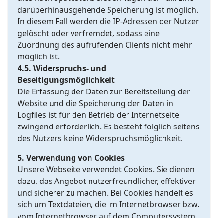
darüberhinausgehende Speicherung ist möglich.
In diesem Fall werden die IP-Adressen der Nutzer
gelöscht oder verfremdet, sodass eine
Zuordnung des aufrufenden Clients nicht mehr
möglich ist.
4.5. Widerspruchs- und
Beseitigungsmöglichkeit
Die Erfassung der Daten zur Bereitstellung der
Website und die Speicherung der Daten in
Logfiles ist für den Betrieb der Internetseite
zwingend erforderlich. Es besteht folglich seitens
des Nutzers keine Widerspruchsmöglichkeit.
5. Verwendung von Cookies
Unsere Webseite verwendet Cookies. Sie dienen
dazu, das Angebot nutzerfreundlicher, effektiver
und sicherer zu machen. Bei Cookies handelt es
sich um Textdateien, die im Internetbrowser bzw.
vom Internetbrowser auf dem Computersystem