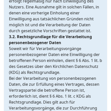
erfolgt regelmäßig nur nach Einwilligung des
Nutzers. Eine Ausnahme gilt in solchen Fällen, in
denen eine vorherige Einholung einer
Einwilligung aus tatsächlichen Gründen nicht
möglich ist und die Verarbeitung der Daten
durch gesetzliche Vorschriften gestattet ist.
3.2. Rechtsgrundlage für die Verarbeitung
personenbezogener Daten
Soweit wir für Verarbeitungsvorgänge
personenbezogener Daten eine Einwilligung der
betroffenen Person einholen, dient § 6 Abs. 1 lit. b
des Gesetzes über den Kirchlichen Datenschutz
(KDG) als Rechtsgrundlage.
Bei der Verarbeitung von personenbezogenen
Daten, die zur Erfüllung eines Vertrages, dessen
Vertragspartei die betroffene Person ist,
erforderlich ist, dient § 6 Abs. 1 lit. c KDG als
Rechtsgrundlage. Dies gilt auch für
Verarbeitungsvorgänge, die zur Durchführung