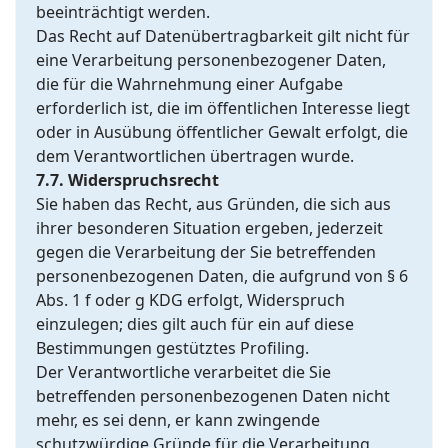
beeinträchtigt werden.
Das Recht auf Datenübertragbarkeit gilt nicht für
eine Verarbeitung personenbezogener Daten,
die für die Wahrnehmung einer Aufgabe
erforderlich ist, die im öffentlichen Interesse liegt
oder in Ausübung öffentlicher Gewalt erfolgt, die
dem Verantwortlichen übertragen wurde.
7.7. Widerspruchsrecht
Sie haben das Recht, aus Gründen, die sich aus
ihrer besonderen Situation ergeben, jederzeit
gegen die Verarbeitung der Sie betreffenden
personenbezogenen Daten, die aufgrund von § 6
Abs. 1 f oder g KDG erfolgt, Widerspruch
einzulegen; dies gilt auch für ein auf diese
Bestimmungen gestütztes Profiling.
Der Verantwortliche verarbeitet die Sie
betreffenden personenbezogenen Daten nicht
mehr, es sei denn, er kann zwingende
schutzwürdige Gründe für die Verarbeitung