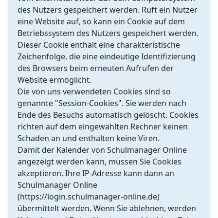
des Nutzers gespeichert werden. Ruft ein Nutzer
eine Website auf, so kann ein Cookie auf dem
Betriebssystem des Nutzers gespeichert werden.
Dieser Cookie enthält eine charakteristische
Zeichenfolge, die eine eindeutige Identifizierung
des Browsers beim erneuten Aufrufen der
Website ermöglicht.
Die von uns verwendeten Cookies sind so
genannte "Session-Cookies". Sie werden nach
Ende des Besuchs automatisch gelöscht. Cookies
richten auf dem eingewählten Rechner keinen
Schaden an und enthalten keine Viren.
Damit der Kalender von Schulmanager Online
angezeigt werden kann, müssen Sie Cookies
akzeptieren. Ihre IP-Adresse kann dann an
Schulmanager Online
(https://login.schulmanager-online.de)
übermittelt werden. Wenn Sie ablehnen, werden