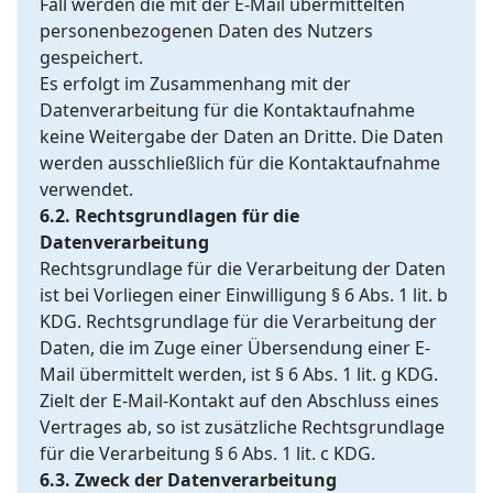
Fall werden die mit der E-Mail übermittelten
personenbezogenen Daten des Nutzers
gespeichert.
Es erfolgt im Zusammenhang mit der
Datenverarbeitung für die Kontaktaufnahme
keine Weitergabe der Daten an Dritte. Die Daten
werden ausschließlich für die Kontaktaufnahme
verwendet.
6.2. Rechtsgrundlagen für die
Datenverarbeitung
Rechtsgrundlage für die Verarbeitung der Daten
ist bei Vorliegen einer Einwilligung § 6 Abs. 1 lit. b
KDG. Rechtsgrundlage für die Verarbeitung der
Daten, die im Zuge einer Übersendung einer E-
Mail übermittelt werden, ist § 6 Abs. 1 lit. g KDG.
Zielt der E-Mail-Kontakt auf den Abschluss eines
Vertrages ab, so ist zusätzliche Rechtsgrundlage
für die Verarbeitung § 6 Abs. 1 lit. c KDG.
6.3. Zweck der Datenverarbeitung