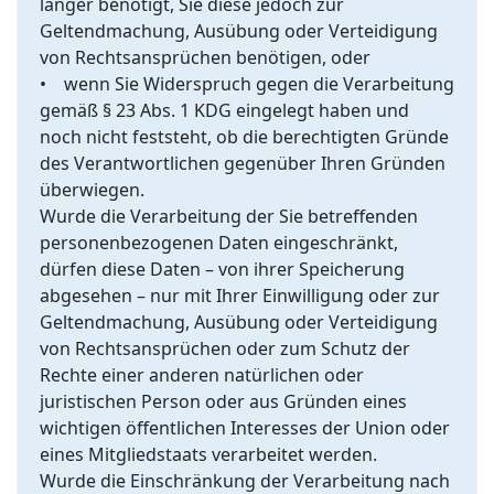
länger benötigt, Sie diese jedoch zur
Geltendmachung, Ausübung oder Verteidigung
von Rechtsansprüchen benötigen, oder
• wenn Sie Widerspruch gegen die Verarbeitung
gemäß § 23 Abs. 1 KDG eingelegt haben und
noch nicht feststeht, ob die berechtigten Gründe
des Verantwortlichen gegenüber Ihren Gründen
überwiegen.
Wurde die Verarbeitung der Sie betreffenden
personenbezogenen Daten eingeschränkt,
dürfen diese Daten – von ihrer Speicherung
abgesehen – nur mit Ihrer Einwilligung oder zur
Geltendmachung, Ausübung oder Verteidigung
von Rechtsansprüchen oder zum Schutz der
Rechte einer anderen natürlichen oder
juristischen Person oder aus Gründen eines
wichtigen öffentlichen Interesses der Union oder
eines Mitgliedstaats verarbeitet werden.
Wurde die Einschränkung der Verarbeitung nach