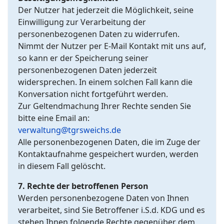
Der Nutzer hat jederzeit die Möglichkeit, seine
Einwilligung zur Verarbeitung der
personenbezogenen Daten zu widerrufen.
Nimmt der Nutzer per E-Mail Kontakt mit uns auf,
so kann er der Speicherung seiner
personenbezogenen Daten jederzeit
widersprechen. In einem solchen Fall kann die
Konversation nicht fortgeführt werden.
Zur Geltendmachung Ihrer Rechte senden Sie
bitte eine Email an:
verwaltung@tgrsweichs.de
Alle personenbezogenen Daten, die im Zuge der
Kontaktaufnahme gespeichert wurden, werden
in diesem Fall gelöscht.
7. Rechte der betroffenen Person
Werden personenbezogene Daten von Ihnen
verarbeitet, sind Sie Betroffener i.S.d. KDG und es
stehen Ihnen folgende Rechte gegenüber dem