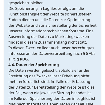
gespeichert bleiben.
Die Speicherung in Logfiles erfolgt, um die
Funktionsfähigkeit der Website sicherzustellen.
Zudem dienen uns die Daten zur Optimierung
der Website und zur Sicherstellung der Sicherheit
unserer informationstechnischen Systeme. Eine
Auswertung der Daten zu Marketingzwecken
findet in diesem Zusammenhang nicht statt.
In diesen Zwecken liegt auch unser berechtigtes
Interesse an der Datenverarbeitung nach § 6 Abs.
1 lit. g KDG.
4.4. Dauer der Speicherung
Die Daten werden gelöscht, sobald sie für die
Erreichung des Zweckes ihrer Erhebung nicht
mehr erforderlich sind. Im Falle der Erfassung
der Daten zur Bereitstellung der Website ist dies
der Fall, wenn die jeweilige Sitzung beendet ist.
Im Falle der Speicherung der Daten in Logfiles ist
dies nach spätestens sieben Tagen der Fall. Eine