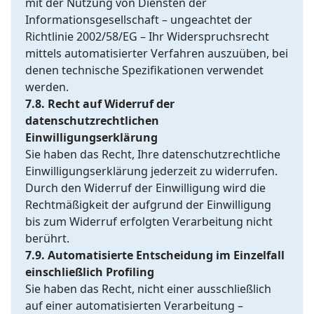
mit der Nutzung von Diensten der
Informationsgesellschaft – ungeachtet der
Richtlinie 2002/58/EG – Ihr Widerspruchsrecht
mittels automatisierter Verfahren auszuüben, bei
denen technische Spezifikationen verwendet
werden.
7.8. Recht auf Widerruf der
datenschutzrechtlichen
Einwilligungserklärung
Sie haben das Recht, Ihre datenschutzrechtliche
Einwilligungserklärung jederzeit zu widerrufen.
Durch den Widerruf der Einwilligung wird die
Rechtmäßigkeit der aufgrund der Einwilligung
bis zum Widerruf erfolgten Verarbeitung nicht
berührt.
7.9. Automatisierte Entscheidung im Einzelfall
einschließlich Profiling
Sie haben das Recht, nicht einer ausschließlich
auf einer automatisierten Verarbeitung –