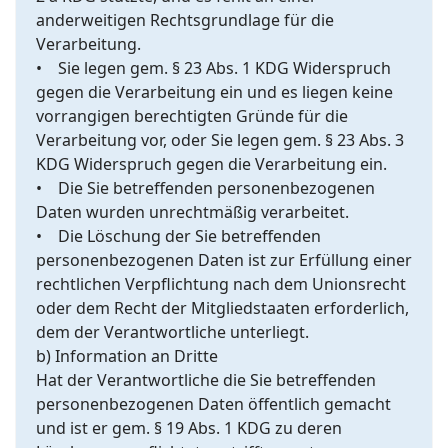
anderweitigen Rechtsgrundlage für die
Verarbeitung.
• Sie legen gem. § 23 Abs. 1 KDG Widerspruch
gegen die Verarbeitung ein und es liegen keine
vorrangigen berechtigten Gründe für die
Verarbeitung vor, oder Sie legen gem. § 23 Abs. 3
KDG Widerspruch gegen die Verarbeitung ein.
• Die Sie betreffenden personenbezogenen
Daten wurden unrechtmäßig verarbeitet.
• Die Löschung der Sie betreffenden
personenbezogenen Daten ist zur Erfüllung einer
rechtlichen Verpflichtung nach dem Unionsrecht
oder dem Recht der Mitgliedstaaten erforderlich,
dem der Verantwortliche unterliegt.
b) Information an Dritte
Hat der Verantwortliche die Sie betreffenden
personenbezogenen Daten öffentlich gemacht
und ist er gem. § 19 Abs. 1 KDG zu deren