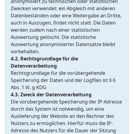
anonymisiert zu technischen oder statistischen
Zwecken verwendet; ein Abgleich mit anderen
Datenbeständen oder eine Weitergabe an Dritte,
auch in Auszügen, findet nicht statt. Die Daten
werden zudem nach einer statistischen
Auswertung gelöscht. Die statistische
Auswertung anonymisierter Datensätze bleibt
vorbehalten.
4.2. Rechtsgrundlage für die
Datenverarbeitung
Rechtsgrundlage für die vorübergehende
Speicherung der Daten und der Logfiles ist § 6
Abs. 1 lit. g KDG
4.3. Zweck der Datenverarbeitung
Die vorübergehende Speicherung der IP-Adresse
durch das System ist notwendig, um eine
Auslieferung der Website an den Rechner des
Nutzers zu ermöglichen. Hierfür muss die IP-
Adresse des Nutzers für die Dauer der Sitzung