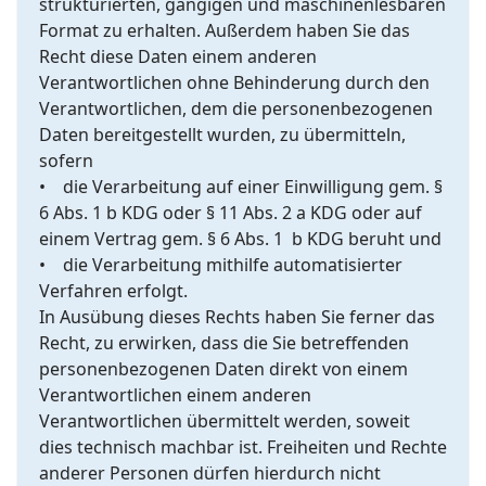
strukturierten, gängigen und maschinenlesbaren
Format zu erhalten. Außerdem haben Sie das
Recht diese Daten einem anderen
Verantwortlichen ohne Behinderung durch den
Verantwortlichen, dem die personenbezogenen
Daten bereitgestellt wurden, zu übermitteln,
sofern
• die Verarbeitung auf einer Einwilligung gem. §
6 Abs. 1 b KDG oder § 11 Abs. 2 a KDG oder auf
einem Vertrag gem. § 6 Abs. 1 b KDG beruht und
• die Verarbeitung mithilfe automatisierter
Verfahren erfolgt.
In Ausübung dieses Rechts haben Sie ferner das
Recht, zu erwirken, dass die Sie betreffenden
personenbezogenen Daten direkt von einem
Verantwortlichen einem anderen
Verantwortlichen übermittelt werden, soweit
dies technisch machbar ist. Freiheiten und Rechte
anderer Personen dürfen hierdurch nicht