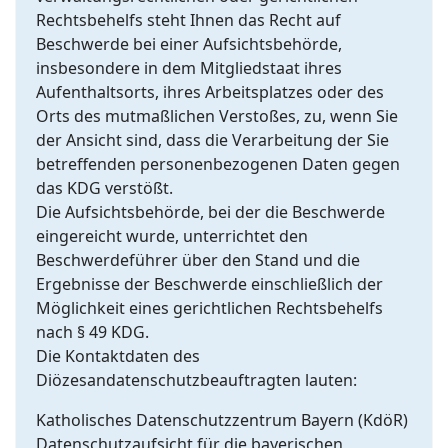
Rechtsbehelfs steht Ihnen das Recht auf
Beschwerde bei einer Aufsichtsbehörde,
insbesondere in dem Mitgliedstaat ihres
Aufenthaltsorts, ihres Arbeitsplatzes oder des
Orts des mutmaßlichen Verstoßes, zu, wenn Sie
der Ansicht sind, dass die Verarbeitung der Sie
betreffenden personenbezogenen Daten gegen
das KDG verstößt.
Die Aufsichtsbehörde, bei der die Beschwerde
eingereicht wurde, unterrichtet den
Beschwerdeführer über den Stand und die
Ergebnisse der Beschwerde einschließlich der
Möglichkeit eines gerichtlichen Rechtsbehelfs
nach § 49 KDG.
Die Kontaktdaten des
Diözesandatenschutzbeauftragten lauten:
Katholisches Datenschutzzentrum Bayern (KdöR)
Datenschutzaufsicht für die bayerischen