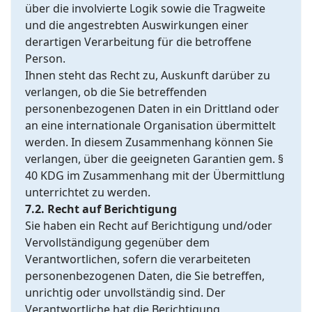
über die involvierte Logik sowie die Tragweite
und die angestrebten Auswirkungen einer
derartigen Verarbeitung für die betroffene
Person.
Ihnen steht das Recht zu, Auskunft darüber zu
verlangen, ob die Sie betreffenden
personenbezogenen Daten in ein Drittland oder
an eine internationale Organisation übermittelt
werden. In diesem Zusammenhang können Sie
verlangen, über die geeigneten Garantien gem. §
40 KDG im Zusammenhang mit der Übermittlung
unterrichtet zu werden.
7.2. Recht auf Berichtigung
Sie haben ein Recht auf Berichtigung und/oder
Vervollständigung gegenüber dem
Verantwortlichen, sofern die verarbeiteten
personenbezogenen Daten, die Sie betreffen,
unrichtig oder unvollständig sind. Der
Verantwortliche hat die Berichtigung