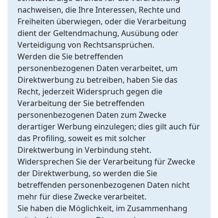
nachweisen, die Ihre Interessen, Rechte und
Freiheiten überwiegen, oder die Verarbeitung
dient der Geltendmachung, Ausübung oder
Verteidigung von Rechtsansprüchen.
Werden die Sie betreffenden
personenbezogenen Daten verarbeitet, um
Direktwerbung zu betreiben, haben Sie das
Recht, jederzeit Widerspruch gegen die
Verarbeitung der Sie betreffenden
personenbezogenen Daten zum Zwecke
derartiger Werbung einzulegen; dies gilt auch für
das Profiling, soweit es mit solcher
Direktwerbung in Verbindung steht.
Widersprechen Sie der Verarbeitung für Zwecke
der Direktwerbung, so werden die Sie
betreffenden personenbezogenen Daten nicht
mehr für diese Zwecke verarbeitet.
Sie haben die Möglichkeit, im Zusammenhang