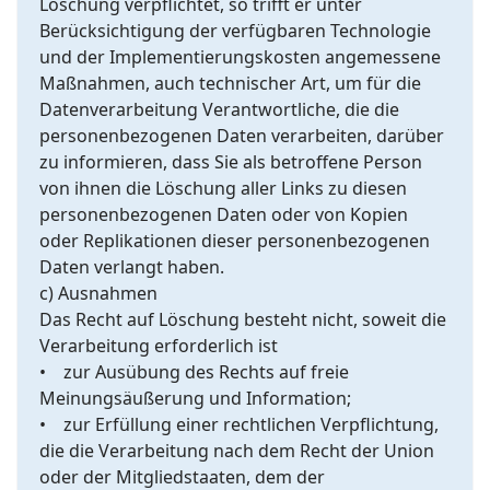
Löschung verpflichtet, so trifft er unter
Berücksichtigung der verfügbaren Technologie
und der Implementierungskosten angemessene
Maßnahmen, auch technischer Art, um für die
Datenverarbeitung Verantwortliche, die die
personenbezogenen Daten verarbeiten, darüber
zu informieren, dass Sie als betroffene Person
von ihnen die Löschung aller Links zu diesen
personenbezogenen Daten oder von Kopien
oder Replikationen dieser personenbezogenen
Daten verlangt haben.
c) Ausnahmen
Das Recht auf Löschung besteht nicht, soweit die
Verarbeitung erforderlich ist
• zur Ausübung des Rechts auf freie
Meinungsäußerung und Information;
• zur Erfüllung einer rechtlichen Verpflichtung,
die die Verarbeitung nach dem Recht der Union
oder der Mitgliedstaaten, dem der