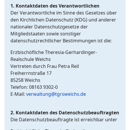
1. Kontaktdaten des Verantwortlichen
Der Verantwortliche im Sinne des Gesetzes über
den Kirchlichen Datenschutz (KDG) und anderer
nationaler Datenschutzgesetze der
Mitgliedstaaten sowie sonstiger
datenschutzrechtlicher Bestimmungen ist die:
Erzbischöfliche Theresia-Gerhardinger-
Realschule Weichs
Vertreten durch Frau Petra Reil
Freiherrnstraße 17
85258 Weichs
Telefon: 08163 9302-0
E-Mail:
verwaltung@tgrsweichs.de
2. Kontaktdaten des Datenschutzbeauftragten
Die Datenschutzbeauftragte ist erreichbar unter