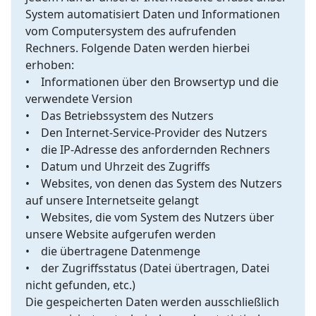
System automatisiert Daten und Informationen
vom Computersystem des aufrufenden
Rechners. Folgende Daten werden hierbei
erhoben:
• Informationen über den Browsertyp und die
verwendete Version
• Das Betriebssystem des Nutzers
• Den Internet-Service-Provider des Nutzers
• die IP-Adresse des anfordernden Rechners
• Datum und Uhrzeit des Zugriffs
• Websites, von denen das System des Nutzers
auf unsere Internetseite gelangt
• Websites, die vom System des Nutzers über
unsere Website aufgerufen werden
• die übertragene Datenmenge
• der Zugriffsstatus (Datei übertragen, Datei
nicht gefunden, etc.)
Die gespeicherten Daten werden ausschließlich