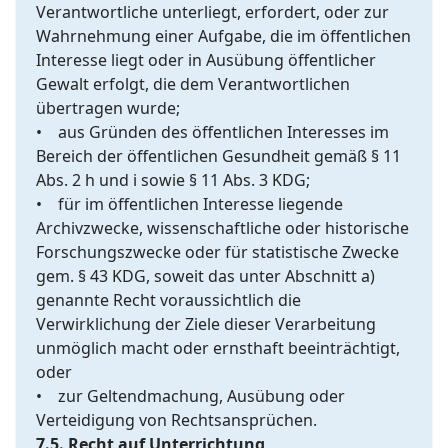
Verantwortliche unterliegt, erfordert, oder zur
Wahrnehmung einer Aufgabe, die im öffentlichen
Interesse liegt oder in Ausübung öffentlicher
Gewalt erfolgt, die dem Verantwortlichen
übertragen wurde;
• aus Gründen des öffentlichen Interesses im
Bereich der öffentlichen Gesundheit gemäß § 11
Abs. 2 h und i sowie § 11 Abs. 3 KDG;
• für im öffentlichen Interesse liegende
Archivzwecke, wissenschaftliche oder historische
Forschungszwecke oder für statistische Zwecke
gem. § 43 KDG, soweit das unter Abschnitt a)
genannte Recht voraussichtlich die
Verwirklichung der Ziele dieser Verarbeitung
unmöglich macht oder ernsthaft beeinträchtigt,
oder
• zur Geltendmachung, Ausübung oder
Verteidigung von Rechtsansprüchen.
7.5. Recht auf Unterrichtung