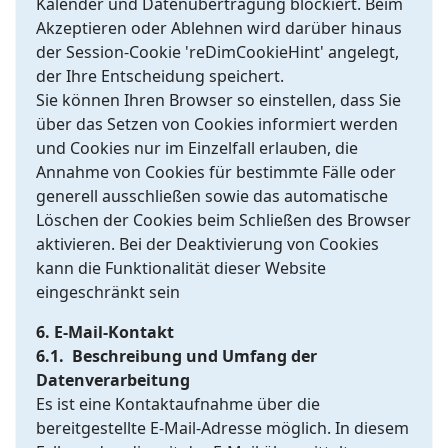
Kalender und Datenübertragung blockiert. Beim
Akzeptieren oder Ablehnen wird darüber hinaus
der Session-Cookie 'reDimCookieHint' angelegt,
der Ihre Entscheidung speichert.
Sie können Ihren Browser so einstellen, dass Sie
über das Setzen von Cookies informiert werden
und Cookies nur im Einzelfall erlauben, die
Annahme von Cookies für bestimmte Fälle oder
generell ausschließen sowie das automatische
Löschen der Cookies beim Schließen des Browser
aktivieren. Bei der Deaktivierung von Cookies
kann die Funktionalität dieser Website
eingeschränkt sein
6. E-Mail-Kontakt
6.1. Beschreibung und Umfang der
Datenverarbeitung
Es ist eine Kontaktaufnahme über die
bereitgestellte E-Mail-Adresse möglich. In diesem