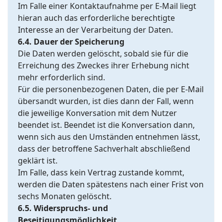
Im Falle einer Kontaktaufnahme per E-Mail liegt
hieran auch das erforderliche berechtigte
Interesse an der Verarbeitung der Daten.
6.4. Dauer der Speicherung
Die Daten werden gelöscht, sobald sie für die
Erreichung des Zweckes ihrer Erhebung nicht
mehr erforderlich sind.
Für die personenbezogenen Daten, die per E-Mail
übersandt wurden, ist dies dann der Fall, wenn
die jeweilige Konversation mit dem Nutzer
beendet ist. Beendet ist die Konversation dann,
wenn sich aus den Umständen entnehmen lässt,
dass der betroffene Sachverhalt abschließend
geklärt ist.
Im Falle, dass kein Vertrag zustande kommt,
werden die Daten spätestens nach einer Frist von
sechs Monaten gelöscht.
6.5. Widerspruchs- und
Beseitigungsmöglichkeit