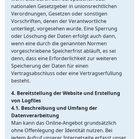
nationalen Gesetzgeber in unionsrechtlichen
Verordnungen, Gesetzen oder sonstigen
Vorschriften, denen der Verantwortliche
unterliegt, vorgesehen wurde. Eine Sperrung
oder Löschung der Daten erfolgt auch dann,
wenn eine durch die genannten Normen
vorgeschriebene Speicherfrist abläuft, es sei
denn, dass eine Erforderlichkeit zur weiteren
Speicherung der Daten für einen
Vertragsabschluss oder eine Vertragserfüllung
besteht.
4. Bereitstellung der Website und Erstellung
von Logfiles
4.1. Beschreibung und Umfang der
Datenverarbeitung
Man kann das Online-Angebot grundsätzlich
ohne Offenlegung der Identität nutzen. Bei
jedem Aufruf unserer Internetseite erfasst unser