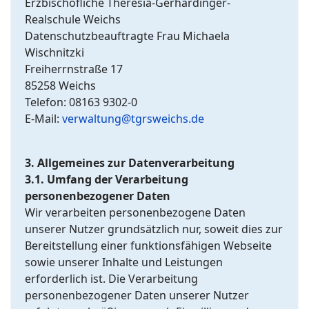
Erzbischöfliche Theresia-Gerhardinger-
Realschule Weichs
Datenschutzbeauftragte Frau Michaela
Wischnitzki
Freiherrnstraße 17
85258 Weichs
Telefon: 08163 9302-0
E-Mail:
verwaltung@tgrsweichs.de
3. Allgemeines zur Datenverarbeitung
3.1. Umfang der Verarbeitung
personenbezogener Daten
Wir verarbeiten personenbezogene Daten
unserer Nutzer grundsätzlich nur, soweit dies zur
Bereitstellung einer funktionsfähigen Webseite
sowie unserer Inhalte und Leistungen
erforderlich ist. Die Verarbeitung
personenbezogener Daten unserer Nutzer