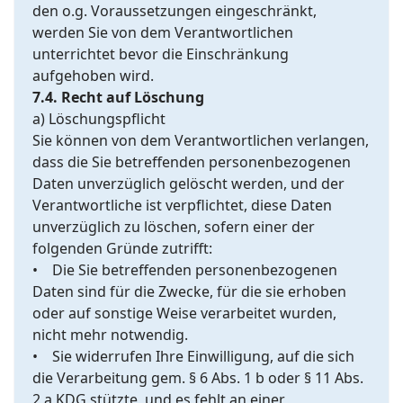
den o.g. Voraussetzungen eingeschränkt,
werden Sie von dem Verantwortlichen
unterrichtet bevor die Einschränkung
aufgehoben wird.
7.4. Recht auf Löschung
a) Löschungspflicht
Sie können von dem Verantwortlichen verlangen,
dass die Sie betreffenden personenbezogenen
Daten unverzüglich gelöscht werden, und der
Verantwortliche ist verpflichtet, diese Daten
unverzüglich zu löschen, sofern einer der
folgenden Gründe zutrifft:
• Die Sie betreffenden personenbezogenen
Daten sind für die Zwecke, für die sie erhoben
oder auf sonstige Weise verarbeitet wurden,
nicht mehr notwendig.
• Sie widerrufen Ihre Einwilligung, auf die sich
die Verarbeitung gem. § 6 Abs. 1 b oder § 11 Abs.
2 a KDG stützte, und es fehlt an einer