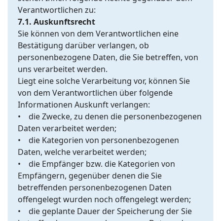
Verantwortlichen zu:
7.1. Auskunftsrecht
Sie können von dem Verantwortlichen eine
Bestätigung darüber verlangen, ob
personenbezogene Daten, die Sie betreffen, von
uns verarbeitet werden.
Liegt eine solche Verarbeitung vor, können Sie
von dem Verantwortlichen über folgende
Informationen Auskunft verlangen:
• die Zwecke, zu denen die personenbezogenen
Daten verarbeitet werden;
• die Kategorien von personenbezogenen
Daten, welche verarbeitet werden;
• die Empfänger bzw. die Kategorien von
Empfängern, gegenüber denen die Sie
betreffenden personenbezogenen Daten
offengelegt wurden noch offengelegt werden;
• die geplante Dauer der Speicherung der Sie