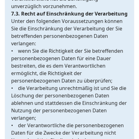
unverzüglich vorzunehmen.
7.3. Recht auf Einschränkung der Verarbeitung
Unter den folgenden Voraussetzungen können
Sie die Einschränkung der Verarbeitung der Sie
betreffenden personenbezogenen Daten
verlangen:
• wenn Sie die Richtigkeit der Sie betreffenden
personenbezogenen Daten für eine Dauer
bestreiten, die es dem Verantwortlichen
ermöglicht, die Richtigkeit der
personenbezogenen Daten zu überprüfen;
• die Verarbeitung unrechtmäßig ist und Sie die
Löschung der personenbezogenen Daten
ablehnen und stattdessen die Einschränkung der
Nutzung der personenbezogenen Daten
verlangen;
• der Verantwortliche die personenbezogenen
Daten für die Zwecke der Verarbeitung nicht