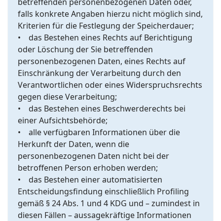
betreffenden personenbezogenen Daten oder,
falls konkrete Angaben hierzu nicht möglich sind,
Kriterien für die Festlegung der Speicherdauer;
• das Bestehen eines Rechts auf Berichtigung
oder Löschung der Sie betreffenden
personenbezogenen Daten, eines Rechts auf
Einschränkung der Verarbeitung durch den
Verantwortlichen oder eines Widerspruchsrechts
gegen diese Verarbeitung;
• das Bestehen eines Beschwerderechts bei
einer Aufsichtsbehörde;
• alle verfügbaren Informationen über die
Herkunft der Daten, wenn die
personenbezogenen Daten nicht bei der
betroffenen Person erhoben werden;
• das Bestehen einer automatisierten
Entscheidungsfindung einschließlich Profiling
gemäß § 24 Abs. 1 und 4 KDG und – zumindest in
diesen Fällen – aussagekräftige Informationen