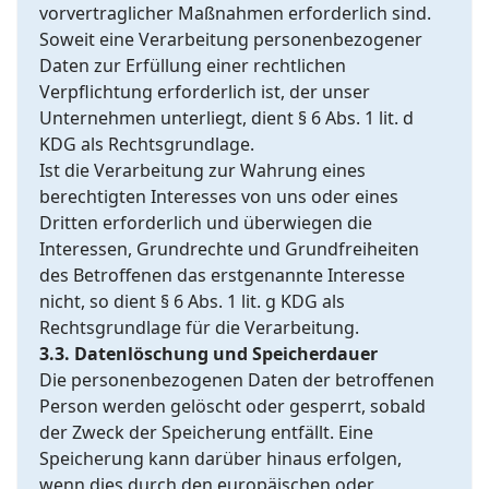
vorvertraglicher Maßnahmen erforderlich sind.
Soweit eine Verarbeitung personenbezogener
Daten zur Erfüllung einer rechtlichen
Verpflichtung erforderlich ist, der unser
Unternehmen unterliegt, dient § 6 Abs. 1 lit. d
KDG als Rechtsgrundlage.
Ist die Verarbeitung zur Wahrung eines
berechtigten Interesses von uns oder eines
Dritten erforderlich und überwiegen die
Interessen, Grundrechte und Grundfreiheiten
des Betroffenen das erstgenannte Interesse
nicht, so dient § 6 Abs. 1 lit. g KDG als
Rechtsgrundlage für die Verarbeitung.
3.3. Datenlöschung und Speicherdauer
Die personenbezogenen Daten der betroffenen
Person werden gelöscht oder gesperrt, sobald
der Zweck der Speicherung entfällt. Eine
Speicherung kann darüber hinaus erfolgen,
wenn dies durch den europäischen oder