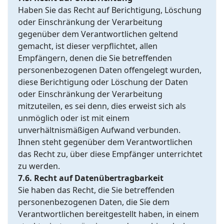
Haben Sie das Recht auf Berichtigung, Löschung
oder Einschränkung der Verarbeitung
gegenüber dem Verantwortlichen geltend
gemacht, ist dieser verpflichtet, allen
Empfängern, denen die Sie betreffenden
personenbezogenen Daten offengelegt wurden,
diese Berichtigung oder Löschung der Daten
oder Einschränkung der Verarbeitung
mitzuteilen, es sei denn, dies erweist sich als
unmöglich oder ist mit einem
unverhältnismäßigen Aufwand verbunden.
Ihnen steht gegenüber dem Verantwortlichen
das Recht zu, über diese Empfänger unterrichtet
zu werden.
7.6. Recht auf Datenübertragbarkeit
Sie haben das Recht, die Sie betreffenden
personenbezogenen Daten, die Sie dem
Verantwortlichen bereitgestellt haben, in einem