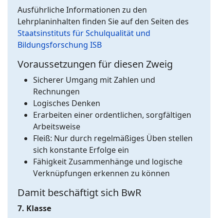
Ausführliche Informationen zu den
Lehrplaninhalten finden Sie auf den Seiten des
Staatsinstituts für Schulqualität und
Bildungsforschung ISB
Voraussetzungen für diesen Zweig
Sicherer Umgang mit Zahlen und
Rechnungen
Logisches Denken
Erarbeiten einer ordentlichen, sorgfältigen
Arbeitsweise
Fleiß: Nur durch regelmäßiges Üben stellen
sich konstante Erfolge ein
Fähigkeit Zusammenhänge und logische
Verknüpfungen erkennen zu können
Damit beschäftigt sich BwR
7. Klasse