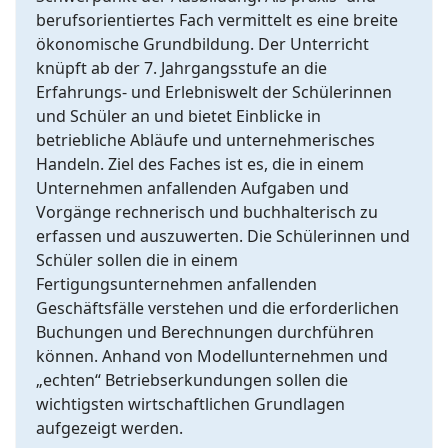
berufsorientiertes Fach vermittelt es eine breite
ökonomische Grundbildung. Der Unterricht
knüpft ab der 7. Jahrgangsstufe an die
Erfahrungs- und Erlebniswelt der Schülerinnen
und Schüler an und bietet Einblicke in
betriebliche Abläufe und unternehmerisches
Handeln. Ziel des Faches ist es, die in einem
Unternehmen anfallenden Aufgaben und
Vorgänge rechnerisch und buchhalterisch zu
erfassen und auszuwerten. Die Schülerinnen und
Schüler sollen die in einem
Fertigungsunternehmen anfallenden
Geschäftsfälle verstehen und die erforderlichen
Buchungen und Berechnungen durchführen
können. Anhand von Modellunternehmen und
„echten“ Betriebserkundungen sollen die
wichtigsten wirtschaftlichen Grundlagen
aufgezeigt werden.