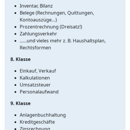
Inventar, Bilanz
Belege (Rechnungen, Quittungen,
Kontoauszüge…)
Prozentrechnung (Dreisatz!)
Zahlungsverkehr
......und vieles mehr z. B. Haushaltsplan,
Rechtsformen
8. Klasse
Einkauf, Verkauf
Kalkulationen
Umsatzsteuer
Personalaufwand
9. Klasse
Anlagenbuchhaltung
Kreditgeschäfte
Zinsrechnung