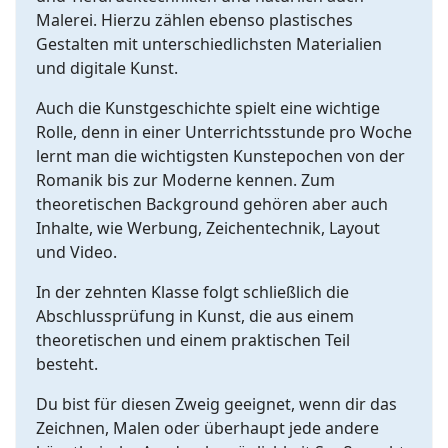
Malerei. Hierzu zählen ebenso plastisches
Gestalten mit unterschiedlichsten Materialien
und digitale Kunst.
Auch die Kunstgeschichte spielt eine wichtige
Rolle, denn in einer Unterrichtsstunde pro Woche
lernt man die wichtigsten Kunstepochen von der
Romanik bis zur Moderne kennen. Zum
theoretischen Background gehören aber auch
Inhalte, wie Werbung, Zeichentechnik, Layout
und Video.
In der zehnten Klasse folgt schließlich die
Abschlussprüfung in Kunst, die aus einem
theoretischen und einem praktischen Teil
besteht.
Du bist für diesen Zweig geeignet, wenn dir das
Zeichnen, Malen oder überhaupt jede andere