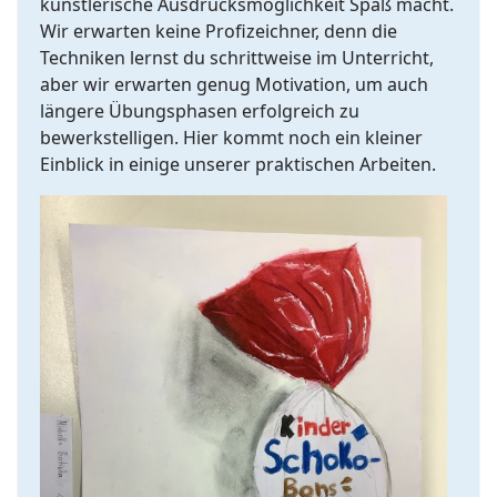
künstlerische Ausdrucksmöglichkeit Spaß macht.
Wir erwarten keine Profizeichner, denn die
Techniken lernst du schrittweise im Unterricht,
aber wir erwarten genug Motivation, um auch
längere Übungsphasen erfolgreich zu
bewerkstelligen. Hier kommt noch ein kleiner
Einblick in einige unserer praktischen Arbeiten.