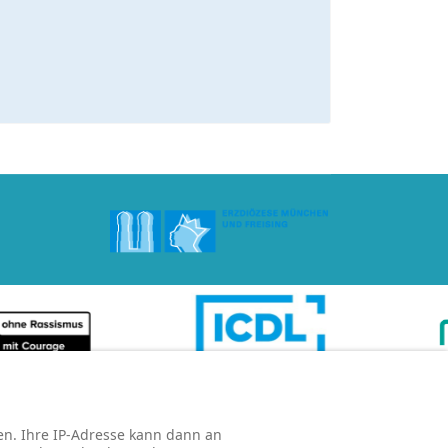
n. Ihre IP-Adresse kann dann an