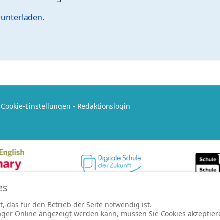
runterladen.
-
Cookie-Einstellungen
-
Redaktionslogin
es
, das für den Betrieb der Seite notwendig ist.
ger Online angezeigt werden kann, müssen Sie Cookies akzeptiere