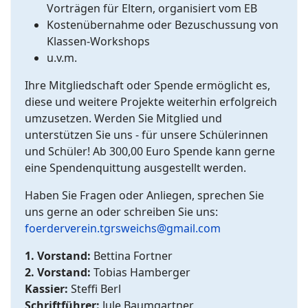
Vorträgen für Eltern, organisiert vom EB
Kostenübernahme oder Bezuschussung von
Klassen-Workshops
u.v.m.
Ihre Mitgliedschaft oder Spende ermöglicht es,
diese und weitere Projekte weiterhin erfolgreich
umzusetzen. Werden Sie Mitglied und
unterstützen Sie uns - für unsere Schülerinnen
und Schüler! Ab 300,00 Euro Spende kann gerne
eine Spendenquittung ausgestellt werden.
Haben Sie Fragen oder Anliegen, sprechen Sie
uns gerne an oder schreiben Sie uns:
foerderverein.tgrsweichs@gmail.com
1. Vorstand:
Bettina Fortner
2. Vorstand:
Tobias Hamberger
Kassier:
Steffi Berl
Schriftführer:
Jule Baumgartner