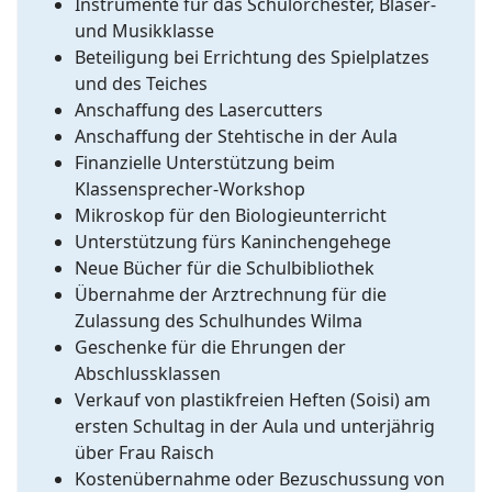
Instrumente für das Schulorchester, Bläser-
und Musikklasse
Beteiligung bei Errichtung des Spielplatzes
und des Teiches
Anschaffung des Lasercutters
Anschaffung der Stehtische in der Aula
Finanzielle Unterstützung beim
Klassensprecher-Workshop
Mikroskop für den Biologieunterricht
Unterstützung fürs Kaninchengehege
Neue Bücher für die Schulbibliothek
Übernahme der Arztrechnung für die
Zulassung des Schulhundes Wilma
Geschenke für die Ehrungen der
Abschlussklassen
Verkauf von plastikfreien Heften (Soisi) am
ersten Schultag in der Aula und unterjährig
über Frau Raisch
Kostenübernahme oder Bezuschussung von