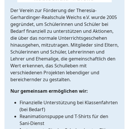
Der Verein zur Förderung der Theresia-
Gerhardinger-Realschule Weichs e.V. wurde 2005
gegründet, um Schülerinnen und Schüler bei
Bedarf finanziell zu unterstützen und Aktionen,
die über das normale Unterrichtsgeschehen
hinausgehen, mitzutragen. Mitglieder sind Eltern,
Schülerinnen und Schüler, Lehrerinnen und
Lehrer und Ehemalige, die gemeinschaftlich den
Wert erkennen, das Schulleben mit
verschiedenen Projekten lebendiger und
bereichernder zu gestalten.
Nur gemeinsam ermöglichen wir:
Finanzielle Unterstützung bei Klassenfahrten
(bei Bedarf)
Reanimationspuppe und T-Shirts für den
Sani-Dienst