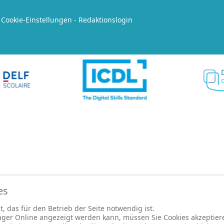
-
Cookie-Einstellungen
-
Redaktionslogin
es
, das für den Betrieb der Seite notwendig ist.
ger Online angezeigt werden kann, müssen Sie Cookies akzeptiere