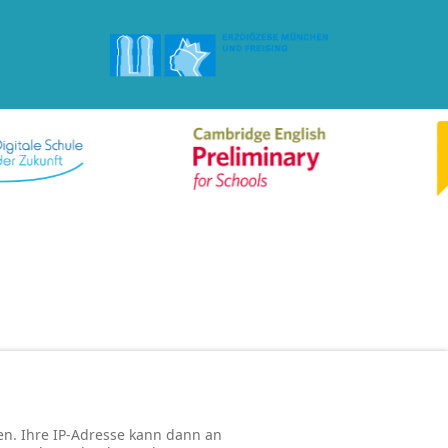
n. Ihre IP-Adresse kann dann an