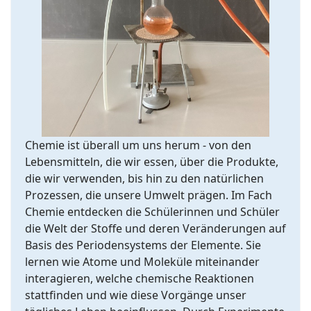
Chemie ist überall um uns herum - von den
Lebensmitteln, die wir essen, über die Produkte,
die wir verwenden, bis hin zu den natürlichen
Prozessen, die unsere Umwelt prägen. Im Fach
Chemie entdecken die Schülerinnen und Schüler
die Welt der Stoffe und deren Veränderungen auf
Basis des Periodensystems der Elemente. Sie
lernen wie Atome und Moleküle miteinander
interagieren, welche chemische Reaktionen
stattfinden und wie diese Vorgänge unser