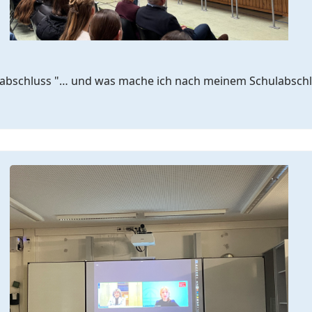
ulabschluss "… und was mache ich nach meinem Schulabschl