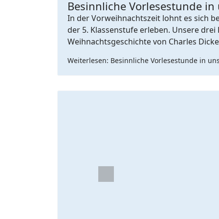
Besinnliche Vorlesestunde in
In der Vorweihnachtszeit lohnt es sich 
der 5. Klassenstufe erleben. Unsere dr
Weihnachtsgeschichte von Charles Dicke
Weiterlesen: Besinnliche Vorlesestunde in un
Previous