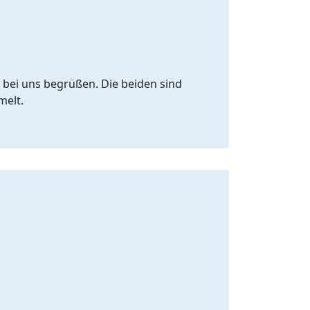
 bei uns begrüßen. Die beiden sind
melt.