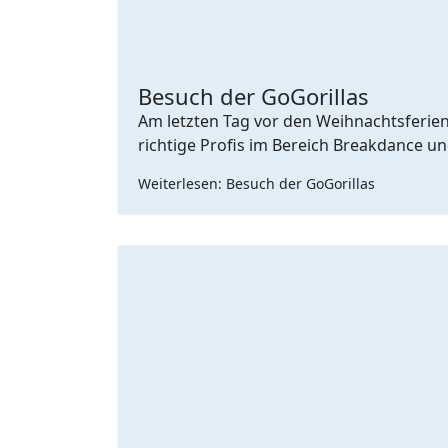
Besuch der GoGorillas
Am letzten Tag vor den Weihnachtsferien
richtige Profis im Bereich Breakdance u
Weiterlesen: Besuch der GoGorillas