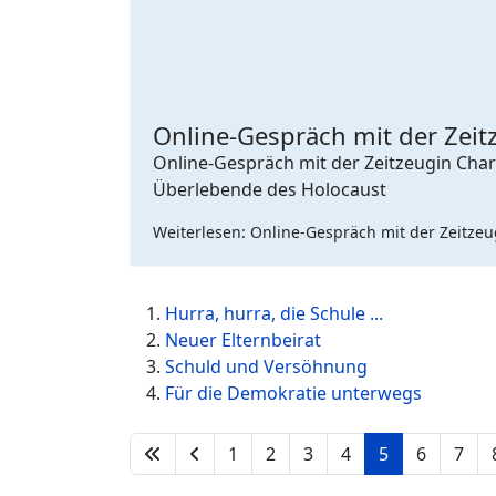
Online-Gespräch mit der Zeit
Online-Gespräch mit der Zeitzeugin Cha
Überlebende des Holocaust
Weiterlesen: Online-Gespräch mit der Zeitzeu
Hurra, hurra, die Schule ...
Neuer Elternbeirat
Schuld und Versöhnung
Für die Demokratie unterwegs
1
2
3
4
5
6
7