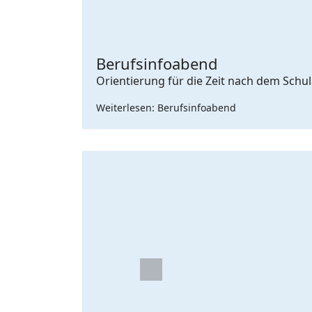
Berufsinfoabend
Orientierung für die Zeit nach dem Sch
Weiterlesen: Berufsinfoabend
Previous