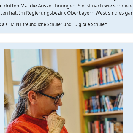
 dritten Mal die Auszeichnungen. Sie ist nach wie vor die 
halten hat. Im Regierungsbezirk Oberbayern West sind es ga
als "MINT freundliche Schule" und "Digitale Schule“"