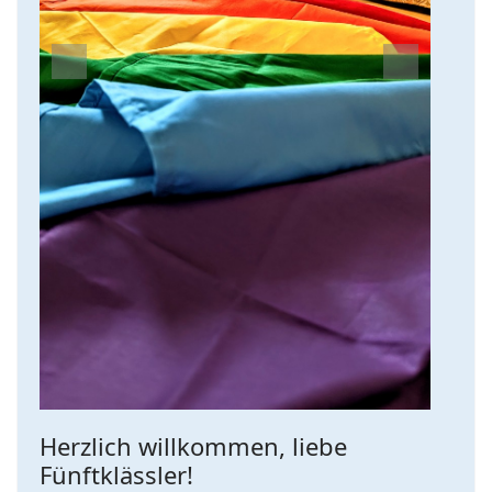
Previous
Next
Herzlich willkommen, liebe
Fünftklässler!