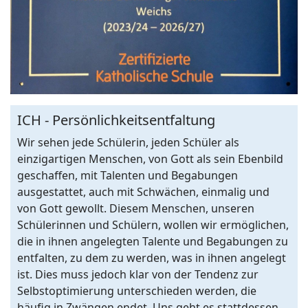
ICH - Persönlichkeitsentfaltung
Wir sehen jede Schülerin, jeden Schüler als
einzigartigen Menschen, von Gott als sein Ebenbild
geschaffen, mit Talenten und Begabungen
ausgestattet, auch mit Schwächen, einmalig und
von Gott gewollt. Diesem Menschen, unseren
Schülerinnen und Schülern, wollen wir ermöglichen,
die in ihnen angelegten Talente und Begabungen zu
entfalten, zu dem zu werden, was in ihnen angelegt
ist. Dies muss jedoch klar von der Tendenz zur
Selbstoptimierung unterschieden werden, die
häufig in Zwängen endet. Uns geht es stattdessen