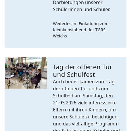
Darbietungen unserer
Schülerinnen und Schüler.
Weiterlesen: Einladung zum
Kleinkunstabend der TGRS
Weichs
Tag der offenen Tür
und Schulfest
Previous
Next
Auch heuer kamen zum Tag
der offenen Tür und zum
Schulfest am Samstag, den
21.03.2026 viele interessierte
Eltern mit ihren Kindern, um
unsere Schule zu besichtigen
und das vielfältige Programm
der Schülerinnen, Schüler und