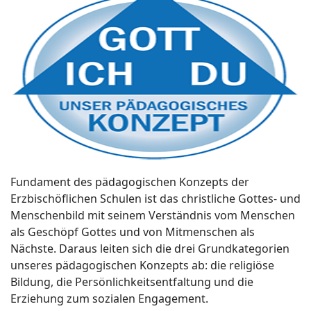
Fundament des pädagogischen Konzepts der
Erzbischöflichen Schulen ist das christliche Gottes- und
Menschenbild mit seinem Verständnis vom Menschen
als Geschöpf Gottes und von Mitmenschen als
Nächste. Daraus leiten sich die drei Grundkategorien
unseres pädagogischen Konzepts ab: die religiöse
Bildung, die Persönlichkeitsentfaltung und die
Erziehung zum sozialen Engagement.