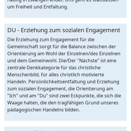
um Freiheit und Entfaltung.
DU - Erziehung zum sozialen Engagement
Die Erziehung zum Engagement für die
Gemeinschaft sorgt für die Balance zwischen der
Orientierung am Wohl der Einzelnen/des Einzelnen
und dem Gemeinwohl. Die/Der "Nächste" ist eine
zentrale Denkkategorie für das christliche
Menschenbild, für alles christlich motivierte
Handeln. Persönlichkeitsentfaltung und Erziehung
zum sozialen Engagement, die Orientierung am
"Ich" und am "Du" sind zwei Eckpunkte, die sich die
Waage halten, die den tragfähigen Grund unseres
pädagogischen Handelns bilden.