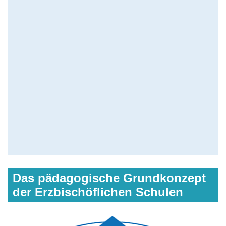
Das pädagogische Grundkonzept
der Erzbischöflichen Schulen