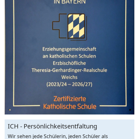
ICH - Persönlichkeitsentfaltung
Wir sehen jede Schülerin, jeden Schüler als