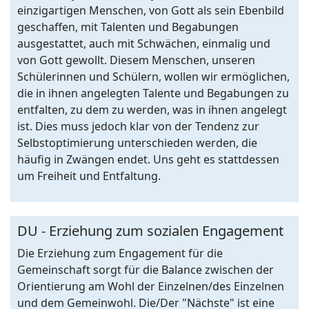
einzigartigen Menschen, von Gott als sein Ebenbild
geschaffen, mit Talenten und Begabungen
ausgestattet, auch mit Schwächen, einmalig und
von Gott gewollt. Diesem Menschen, unseren
Schülerinnen und Schülern, wollen wir ermöglichen,
die in ihnen angelegten Talente und Begabungen zu
entfalten, zu dem zu werden, was in ihnen angelegt
ist. Dies muss jedoch klar von der Tendenz zur
Selbstoptimierung unterschieden werden, die
häufig in Zwängen endet. Uns geht es stattdessen
um Freiheit und Entfaltung.
DU - Erziehung zum sozialen Engagement
Die Erziehung zum Engagement für die
Gemeinschaft sorgt für die Balance zwischen der
Orientierung am Wohl der Einzelnen/des Einzelnen
und dem Gemeinwohl. Die/Der "Nächste" ist eine