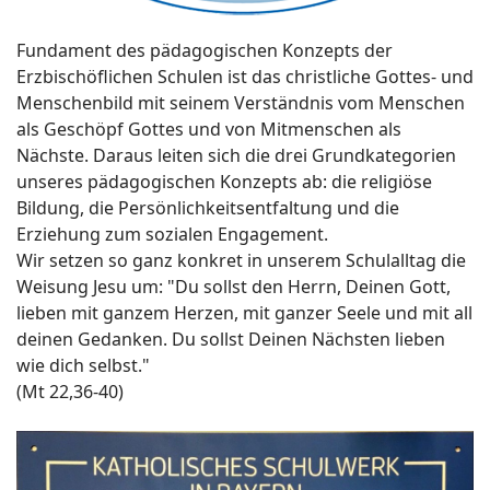
Fundament des pädagogischen Konzepts der
Erzbischöflichen Schulen ist das christliche Gottes- und
Menschenbild mit seinem Verständnis vom Menschen
als Geschöpf Gottes und von Mitmenschen als
Nächste. Daraus leiten sich die drei Grundkategorien
unseres pädagogischen Konzepts ab: die religiöse
Bildung, die Persönlichkeitsentfaltung und die
Erziehung zum sozialen Engagement.
Wir setzen so ganz konkret in unserem Schulalltag die
Weisung Jesu um: "Du sollst den Herrn, Deinen Gott,
lieben mit ganzem Herzen, mit ganzer Seele und mit all
deinen Gedanken. Du sollst Deinen Nächsten lieben
wie dich selbst."
(Mt 22,36-40)