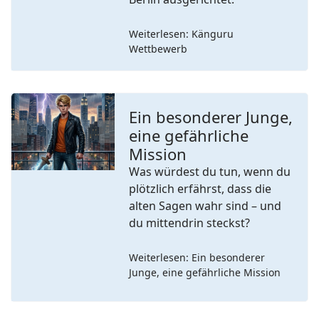
Weiterlesen: Känguru
Wettbewerb
Ein besonderer Junge,
eine gefährliche
Previous
Next
Mission
Was würdest du tun, wenn du
plötzlich erfährst, dass die
alten Sagen wahr sind – und
du mittendrin steckst?
Weiterlesen: Ein besonderer
Junge, eine gefährliche Mission