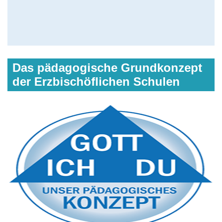
Das pädagogische Grundkonzept
der Erzbischöflichen Schulen