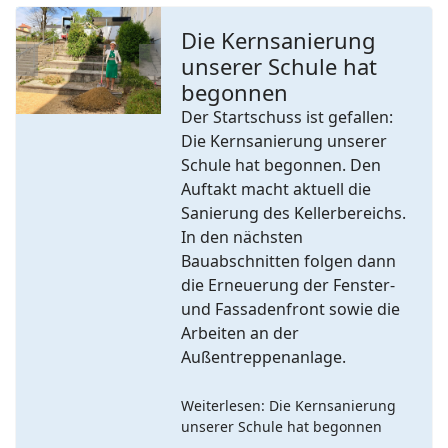
Die Kernsanierung
unserer Schule hat
Previous
Next
begonnen
Der Startschuss ist gefallen:
Die Kernsanierung unserer
Schule hat begonnen. Den
Auftakt macht aktuell die
Sanierung des Kellerbereichs.
In den nächsten
Bauabschnitten folgen dann
die Erneuerung der Fenster-
und Fassadenfront sowie die
Arbeiten an der
Außentreppenanlage.
Weiterlesen: Die Kernsanierung
unserer Schule hat begonnen