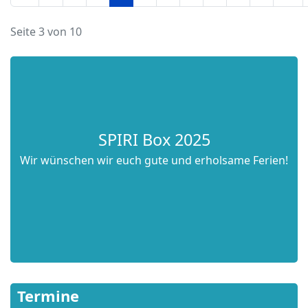
Seite 3 von 10
SPIRITualität
für den Tag
SPIRI Box 2025
Wir wünschen wir euch gute und erholsame Ferien!
Termine