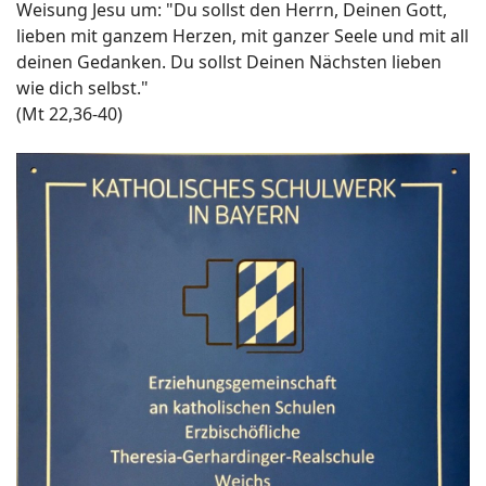
Weisung Jesu um: "Du sollst den Herrn, Deinen Gott,
lieben mit ganzem Herzen, mit ganzer Seele und mit all
deinen Gedanken. Du sollst Deinen Nächsten lieben
wie dich selbst."
(Mt 22,36-40)