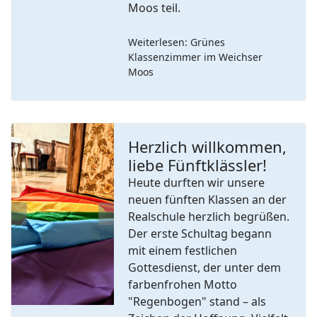
Moos teil.
Weiterlesen: Grünes
Klassenzimmer im Weichser
Moos
Herzlich willkommen,
liebe Fünftklässler!
Heute durften wir unsere
neuen fünften Klassen an der
Realschule herzlich begrüßen.
Previous
Next
Der erste Schultag begann
mit einem festlichen
Gottesdienst, der unter dem
farbenfrohen Motto
"Regenbogen" stand – als