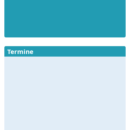
Termine