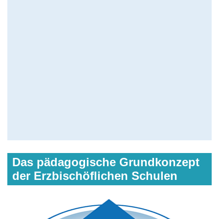
Das pädagogische Grundkonzept
der Erzbischöflichen Schulen