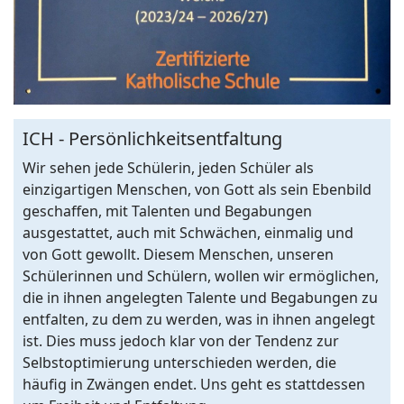
ICH - Persönlichkeitsentfaltung
Wir sehen jede Schülerin, jeden Schüler als
einzigartigen Menschen, von Gott als sein Ebenbild
geschaffen, mit Talenten und Begabungen
ausgestattet, auch mit Schwächen, einmalig und
von Gott gewollt. Diesem Menschen, unseren
Schülerinnen und Schülern, wollen wir ermöglichen,
die in ihnen angelegten Talente und Begabungen zu
entfalten, zu dem zu werden, was in ihnen angelegt
ist. Dies muss jedoch klar von der Tendenz zur
Selbstoptimierung unterschieden werden, die
häufig in Zwängen endet. Uns geht es stattdessen