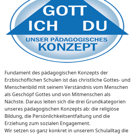
Fundament des pädagogischen Konzepts der
Erzbischöflichen Schulen ist das christliche Gottes- und
Menschenbild mit seinem Verständnis vom Menschen
als Geschöpf Gottes und von Mitmenschen als
Nächste. Daraus leiten sich die drei Grundkategorien
unseres pädagogischen Konzepts ab: die religiöse
Bildung, die Persönlichkeitsentfaltung und die
Erziehung zum sozialen Engagement.
Wir setzen so ganz konkret in unserem Schulalltag die