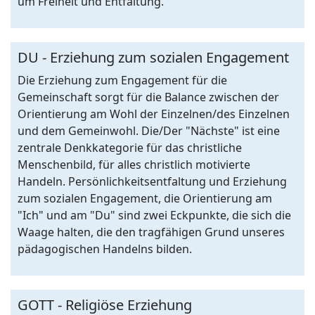
um Freiheit und Entfaltung.
DU - Erziehung zum sozialen Engagement
Die Erziehung zum Engagement für die
Gemeinschaft sorgt für die Balance zwischen der
Orientierung am Wohl der Einzelnen/des Einzelnen
und dem Gemeinwohl. Die/Der "Nächste" ist eine
zentrale Denkkategorie für das christliche
Menschenbild, für alles christlich motivierte
Handeln. Persönlichkeitsentfaltung und Erziehung
zum sozialen Engagement, die Orientierung am
"Ich" und am "Du" sind zwei Eckpunkte, die sich die
Waage halten, die den tragfähigen Grund unseres
pädagogischen Handelns bilden.
GOTT - Religiöse Erziehung